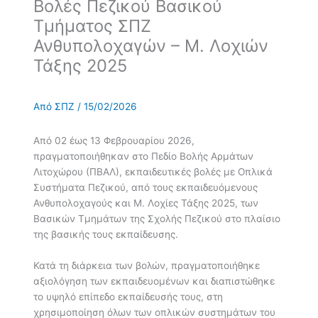
Βολές Πεζικού Βασικού
Τμήματος ΣΠΖ
Ανθυπολοχαγών – Μ. Λοχιών
Τάξης 2025
Από
ΣΠΖ
/
15/02/2026
Από 02 έως 13 Φεβρουαρίου 2026,
πραγματοποιήθηκαν στο Πεδίο Βολής Αρμάτων
Λιτοχώρου (ΠΒΑΛ), εκπαιδευτικές βολές με Οπλικά
Συστήματα Πεζικού, από τους εκπαιδευόμενους
Ανθυπολοχαγούς και Μ. Λοχίες Τάξης 2025, των
Βασικών Τμημάτων της Σχολής Πεζικού στο πλαίσιο
της βασικής τους εκπαίδευσης.
Κατά τη διάρκεια των βολών, πραγματοποιήθηκε
αξιολόγηση των εκπαιδευομένων και διαπιστώθηκε
το υψηλό επίπεδο εκπαίδευσής τους, στη
χρησιμοποίηση όλων των οπλικών συστημάτων του