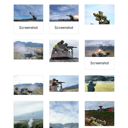
Screenshot
Screenshot
Screenshot