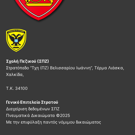
Σχολή Πεζικού (ΣΠΖ)
Στρατόπεδο “Τχη (ΠΖ) Βελισσαρίου Ιωάννη”, Τέρμα Λιάσκα,
Χαλκίδα,
Τ.Κ. 34100
Γενικό Επιτελείο Στρατού
Διαχείριση δεδομένων ΣΠΖ
Πνευματικά Δικαιώματα ©
2025
Με την επιφύλαξη παντός νόμιμου δικαιώματος