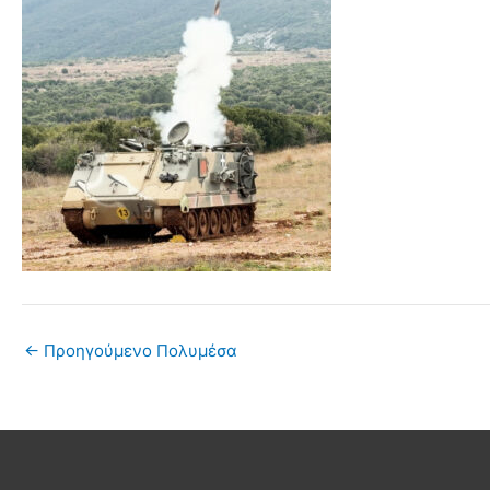
←
Προηγούμενο Πολυμέσα