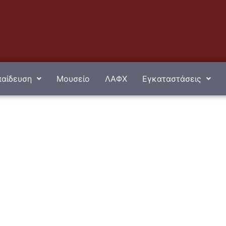
αίδευση
Μουσείο
ΛΑΦΧ
Εγκαταστάσεις