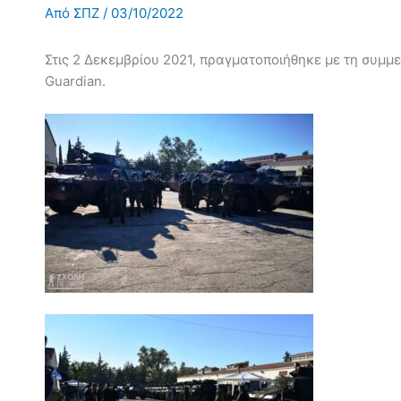
Από
ΣΠΖ
/
03/10/2022
Στις 2 Δεκεμβρίου 2021, πραγματοποιήθηκε με τη συ
Guardian.