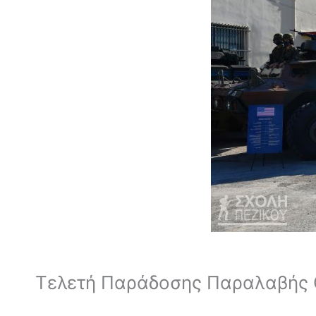
Τελετή Παράδοσης Παραλαβής 