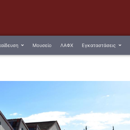
αίδευση
Μουσείο
ΛΑΦΧ
Εγκαταστάσεις