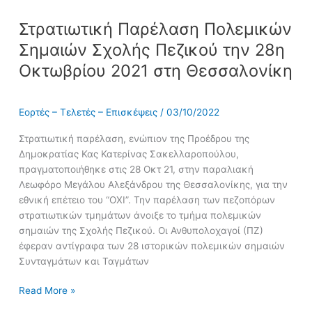
Στρατιωτική Παρέλαση Πολεμικών
Σημαιών Σχολής Πεζικού την 28η
Οκτωβρίου 2021 στη Θεσσαλονίκη
Εορτές – Τελετές – Επισκέψεις
/
03/10/2022
Στρατιωτική παρέλαση, ενώπιον της Προέδρου της
Δημοκρατίας Κας Κατερίνας Σακελλαροπούλου,
πραγματοποιήθηκε στις 28 Οκτ 21, στην παραλιακή
Λεωφόρο Μεγάλου Αλεξάνδρου της Θεσσαλονίκης, για την
εθνική επέτειο του “ΟΧΙ”. Την παρέλαση των πεζοπόρων
στρατιωτικών τμημάτων άνοιξε το τμήμα πολεμικών
σημαιών της Σχολής Πεζικού. Οι Ανθυπολοχαγοί (ΠΖ)
έφεραν αντίγραφα των 28 ιστορικών πολεμικών σημαιών
Συνταγμάτων και Ταγμάτων
Read More »