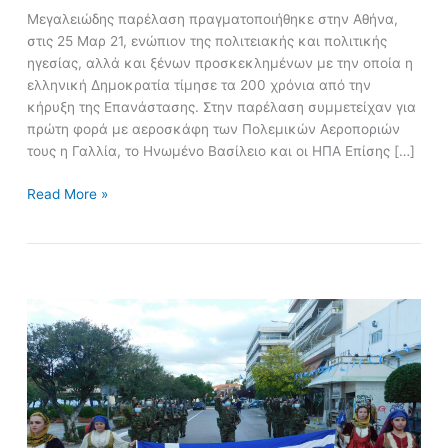
Μεγαλειώδης παρέλαση πραγματοποιήθηκε στην Αθήνα,
στις 25 Μαρ 21, ενώπιον της πολιτειακής και πολιτικής
ηγεσίας, αλλά και ξένων προσκεκλημένων με την οποία η
ελληνική Δημοκρατία τίμησε τα 200 χρόνια από την
κήρυξη της Επανάστασης. Στην παρέλαση συμμετείχαν για
πρώτη φορά με αεροσκάφη των Πολεμικών Αεροποριών
τους η Γαλλία, το Ηνωμένο Βασίλειο και οι ΗΠΑ Επίσης […]
Read More »
Κατάθεση
Στεφάνων
και
Στρατιωτική
Παρέλαση
Σχολής
Πεζικού