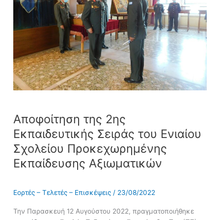
του
Ενιαίου
Σχολείου
Προκεχωρημένης
Εκπαίδευσης
Αξιωματικών
Αποφοίτηση της 2ης
Εκπαιδευτικής Σειράς του Ενιαίου
Σχολείου Προκεχωρημένης
Εκπαίδευσης Αξιωματικών
Εορτές – Τελετές – Επισκέψεις
/
23/08/2022
Την Παρασκευή 12 Αυγούστου 2022, πραγματοποιήθηκε